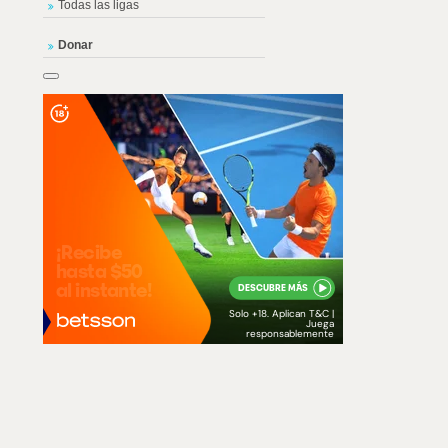
Todas las ligas
Donar