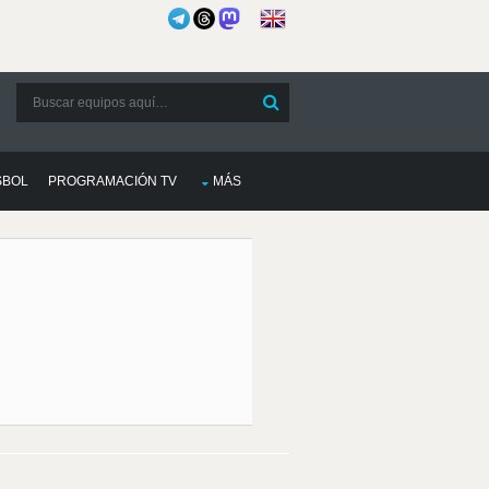
SBOL
PROGRAMACIÓN TV
MÁS