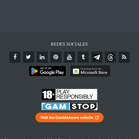
REDES SOCIALES