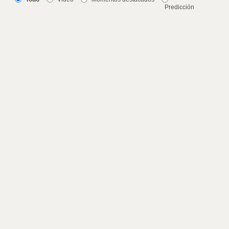
Predicción