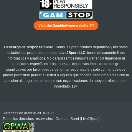
Descargo de responsabilidad
: Todas las predicciones deportivas y los datos
estadísticos proporcionados por
Live2Sport LLC
tienen únicamente fines
informativos y analíticos. No garantizamos ninguna ganancia financiera ni
resultados específicos. Las apuestas deportivas implican un riesgo
significativo; por favor, juegue de forma responsable y solo con fondos que
pueda permitirse perder. Si usted o alguien que conoce tiene problemas con la
adicción al juego, comuníquese con organizaciones de apoyo profesional de
inmediato.
18+
Derechos de autor © 2010-2026
Todos los derechos reservados - Donnael Sport (Live2Sport)