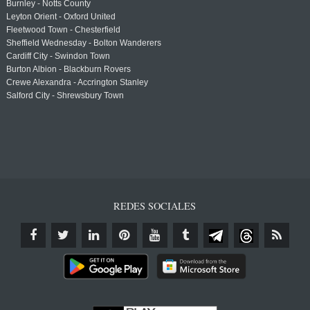
Burnley - Notts County
Leyton Orient - Oxford United
Fleetwood Town - Chesterfield
Sheffield Wednesday - Bolton Wanderers
Cardiff City - Swindon Town
Burton Albion - Blackburn Rovers
Crewe Alexandra - Accrington Stanley
Salford City - Shrewsbury Town
REDES SOCIALES