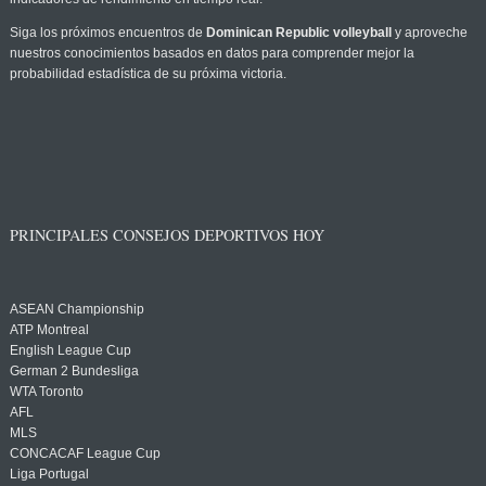
Siga los próximos encuentros de
Dominican Republic volleyball
y aproveche
nuestros conocimientos basados en datos para comprender mejor la
probabilidad estadística de su próxima victoria.
PRINCIPALES CONSEJOS DEPORTIVOS HOY
ASEAN Championship
ATP Montreal
English League Cup
German 2 Bundesliga
WTA Toronto
AFL
MLS
CONCACAF League Cup
Liga Portugal