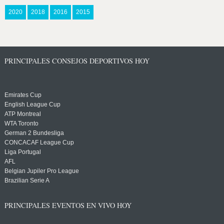
2020
2018
2016
2015
PRINCIPALES CONSEJOS DEPORTIVOS HOY
Emirates Cup
English League Cup
ATP Montreal
WTA Toronto
German 2 Bundesliga
CONCACAF League Cup
Liga Portugal
AFL
Belgian Jupiler Pro League
Brazilian Serie A
PRINCIPALES EVENTOS EN VIVO HOY