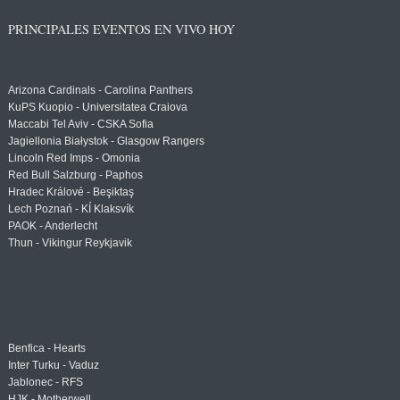
PRINCIPALES EVENTOS EN VIVO HOY
Arizona Cardinals - Carolina Panthers
KuPS Kuopio - Universitatea Craiova
Maccabi Tel Aviv - CSKA Sofia
Jagiellonia Białystok - Glasgow Rangers
Lincoln Red Imps - Omonia
Red Bull Salzburg - Paphos
Hradec Králové - Beşiktaş
Lech Poznań - KÍ Klaksvík
PAOK - Anderlecht
Thun - Vikingur Reykjavik
Benfica - Hearts
Inter Turku - Vaduz
Jablonec - RFS
HJK - Motherwell