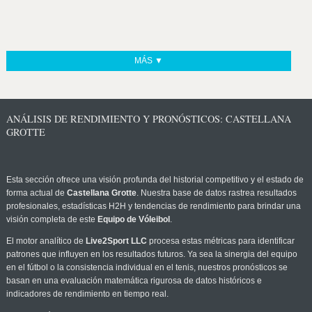
MÁS ▼
ANÁLISIS DE RENDIMIENTO Y PRONÓSTICOS: CASTELLANA
GROTTE
Esta sección ofrece una visión profunda del historial competitivo y el estado de
forma actual de
Castellana Grotte
. Nuestra base de datos rastrea resultados
profesionales, estadísticas H2H y tendencias de rendimiento para brindar una
visión completa de este
Equipo de Vóleibol
.
El motor analítico de
Live2Sport LLC
procesa estas métricas para identificar
patrones que influyen en los resultados futuros. Ya sea la sinergia del equipo
en el fútbol o la consistencia individual en el tenis, nuestros pronósticos se
basan en una evaluación matemática rigurosa de datos históricos e
indicadores de rendimiento en tiempo real.