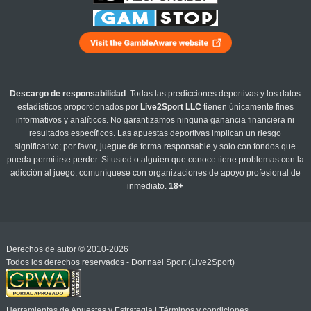
Descargo de responsabilidad
: Todas las predicciones deportivas y los datos
estadísticos proporcionados por
Live2Sport LLC
tienen únicamente fines
informativos y analíticos. No garantizamos ninguna ganancia financiera ni
resultados específicos. Las apuestas deportivas implican un riesgo
significativo; por favor, juegue de forma responsable y solo con fondos que
pueda permitirse perder. Si usted o alguien que conoce tiene problemas con la
adicción al juego, comuníquese con organizaciones de apoyo profesional de
inmediato.
18+
Derechos de autor © 2010-2026
Todos los derechos reservados - Donnael Sport (Live2Sport)
Herramientas de Apuestas y Estrategia
|
Términos y condiciones