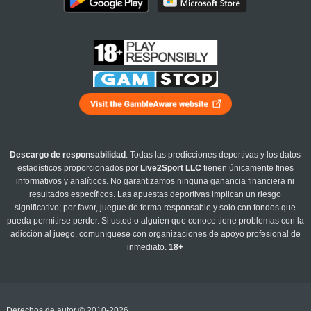
Descargo de responsabilidad
: Todas las predicciones deportivas y los datos
estadísticos proporcionados por
Live2Sport LLC
tienen únicamente fines
informativos y analíticos. No garantizamos ninguna ganancia financiera ni
resultados específicos. Las apuestas deportivas implican un riesgo
significativo; por favor, juegue de forma responsable y solo con fondos que
pueda permitirse perder. Si usted o alguien que conoce tiene problemas con la
adicción al juego, comuníquese con organizaciones de apoyo profesional de
inmediato.
18+
Derechos de autor © 2010-2026