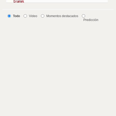
Todo
Video
Momentos destacados
Predicción