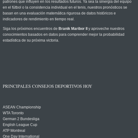
patrones que influyen en los resultados futuros. Ya sea la sinergia del equipo
en el fútbol o la consistencia individual en el tenis, nuestros pronósticos se
basan en una evaluación matemática rigurosa de datos históricos e
indicadores de rendimiento en tiempo real.
Siga los próximos encuentros de
Branik Maribor II
y aproveche nuestros
conocimientos basados en datos para comprender mejor la probabilidad
estadística de su próxima victoria.
PRINCIPALES CONSEJOS DEPORTIVOS HOY
ASEAN Championship
WTA Toronto
German 2 Bundesliga
English League Cup
ATP Montreal
One Day International