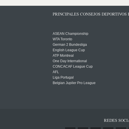
PRINCIPALES CONSEJOS DEPORTIVOS
ASEAN Championship
WTA Toronto
German 2 Bundesliga
English League Cup
ATP Montreal
One Day International
CONCACAF League Cup
AFL
Liga Portugal
Belgian Jupiler Pro League
REDES SOCI