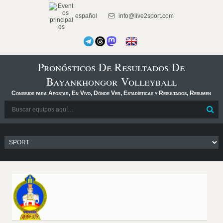
español
info@live2sport.com
Pronósticos De Resultados De
Bayankhongor Volleyball
Consejos para Apostar, En Vivo, Dónde Ver, Estadísticas y Resultados, Resumen