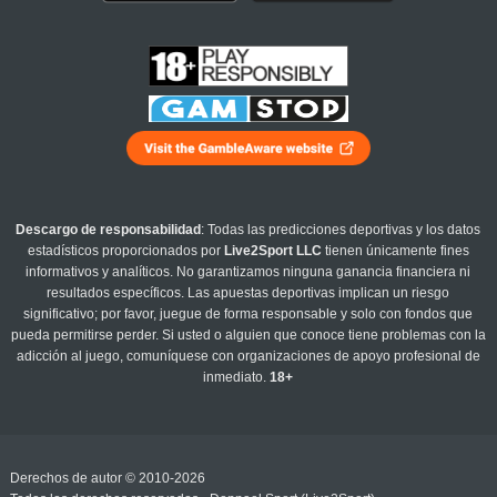
Descargo de responsabilidad
: Todas las predicciones deportivas y los datos
estadísticos proporcionados por
Live2Sport LLC
tienen únicamente fines
informativos y analíticos. No garantizamos ninguna ganancia financiera ni
resultados específicos. Las apuestas deportivas implican un riesgo
significativo; por favor, juegue de forma responsable y solo con fondos que
pueda permitirse perder. Si usted o alguien que conoce tiene problemas con la
adicción al juego, comuníquese con organizaciones de apoyo profesional de
inmediato.
18+
Derechos de autor © 2010-2026