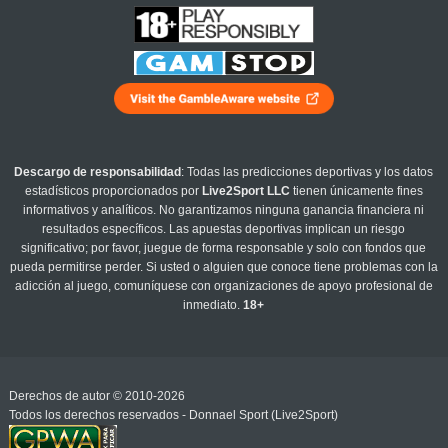
Descargo de responsabilidad
: Todas las predicciones deportivas y los datos
estadísticos proporcionados por
Live2Sport LLC
tienen únicamente fines
informativos y analíticos. No garantizamos ninguna ganancia financiera ni
resultados específicos. Las apuestas deportivas implican un riesgo
significativo; por favor, juegue de forma responsable y solo con fondos que
pueda permitirse perder. Si usted o alguien que conoce tiene problemas con la
adicción al juego, comuníquese con organizaciones de apoyo profesional de
inmediato.
18+
Derechos de autor © 2010-2026
Todos los derechos reservados - Donnael Sport (Live2Sport)