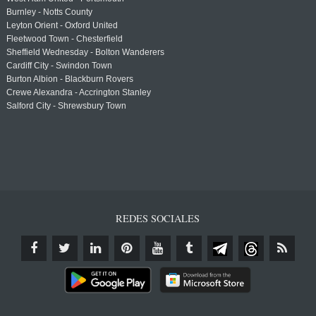
Burnley - Notts County
Leyton Orient - Oxford United
Fleetwood Town - Chesterfield
Sheffield Wednesday - Bolton Wanderers
Cardiff City - Swindon Town
Burton Albion - Blackburn Rovers
Crewe Alexandra - Accrington Stanley
Salford City - Shrewsbury Town
REDES SOCIALES