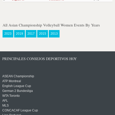
All Asian Championship Volleyball Women Events By Years
2023
2019
2017
2015
2013
PRINCIPALES CONSEJOS DEPORTIVOS HOY
ASEAN Championship
ATP Montreal
English League Cup
German 2 Bundesliga
WTA Toronto
AFL
MLS
CONCACAF League Cup