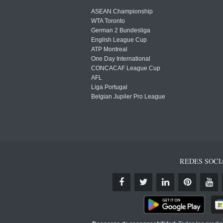
ASEAN Championship
WTA Toronto
German 2 Bundesliga
English League Cup
ATP Montreal
One Day International
CONCACAF League Cup
AFL
Liga Portugal
Belgian Jupiler Pro League
REDES SOCI