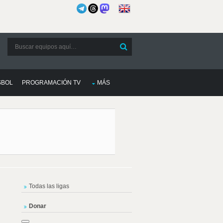
SBOL
PROGRAMACIÓN TV
MÁS
Todas las ligas
Donar