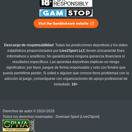
Descargo de responsabilidad
: Todas las predicciones deportivas y los datos
estadísticos proporcionados por
Live2Sport LLC
tienen únicamente fines
informativos y analíticos. No garantizamos ninguna ganancia financiera ni
resultados específicos. Las apuestas deportivas implican un riesgo
significativo; por favor, juegue de forma responsable y solo con fondos que
pueda permitirse perder. Si usted o alguien que conoce tiene problemas con la
adicción al juego, comuníquese con organizaciones de apoyo profesional de
inmediato.
18+
Derechos de autor © 2010-2026
Todos los derechos reservados - Donnael Sport (Live2Sport)