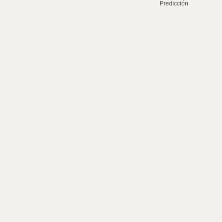
Predicción