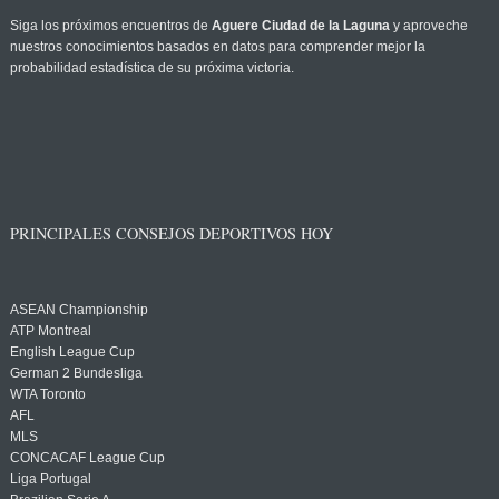
Siga los próximos encuentros de
Aguere Ciudad de la Laguna
y aproveche
nuestros conocimientos basados en datos para comprender mejor la
probabilidad estadística de su próxima victoria.
PRINCIPALES CONSEJOS DEPORTIVOS HOY
ASEAN Championship
ATP Montreal
English League Cup
German 2 Bundesliga
WTA Toronto
AFL
MLS
CONCACAF League Cup
Liga Portugal