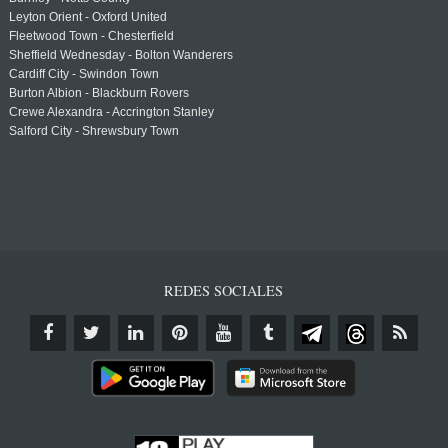
Leyton Orient - Oxford United
Fleetwood Town - Chesterfield
Sheffield Wednesday - Bolton Wanderers
Cardiff City - Swindon Town
Burton Albion - Blackburn Rovers
Crewe Alexandra - Accrington Stanley
Salford City - Shrewsbury Town
REDES SOCIALES