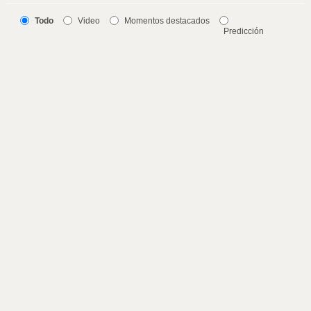
Todo
Video
Momentos destacados
Predicción