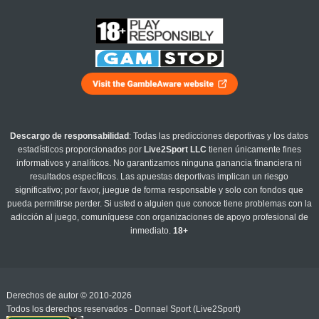
Descargo de responsabilidad
: Todas las predicciones deportivas y los datos
estadísticos proporcionados por
Live2Sport LLC
tienen únicamente fines
informativos y analíticos. No garantizamos ninguna ganancia financiera ni
resultados específicos. Las apuestas deportivas implican un riesgo
significativo; por favor, juegue de forma responsable y solo con fondos que
pueda permitirse perder. Si usted o alguien que conoce tiene problemas con la
adicción al juego, comuníquese con organizaciones de apoyo profesional de
inmediato.
18+
Derechos de autor © 2010-2026
Todos los derechos reservados - Donnael Sport (Live2Sport)