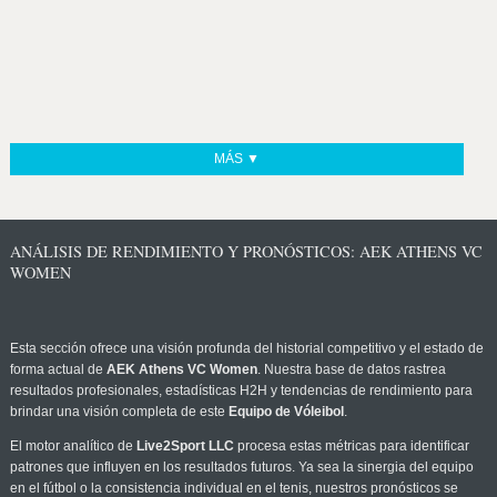
MÁS ▼
ANÁLISIS DE RENDIMIENTO Y PRONÓSTICOS: AEK ATHENS VC
WOMEN
Esta sección ofrece una visión profunda del historial competitivo y el estado de
forma actual de
AEK Athens VC Women
. Nuestra base de datos rastrea
resultados profesionales, estadísticas H2H y tendencias de rendimiento para
brindar una visión completa de este
Equipo de Vóleibol
.
El motor analítico de
Live2Sport LLC
procesa estas métricas para identificar
patrones que influyen en los resultados futuros. Ya sea la sinergia del equipo
en el fútbol o la consistencia individual en el tenis, nuestros pronósticos se