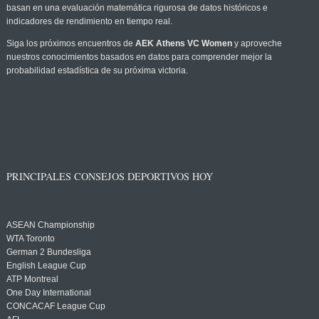
basan en una evaluación matemática rigurosa de datos históricos e
indicadores de rendimiento en tiempo real.
Siga los próximos encuentros de
AEK Athens VC Women
y aproveche
nuestros conocimientos basados en datos para comprender mejor la
probabilidad estadística de su próxima victoria.
PRINCIPALES CONSEJOS DEPORTIVOS HOY
ASEAN Championship
WTA Toronto
German 2 Bundesliga
English League Cup
ATP Montreal
One Day International
CONCACAF League Cup