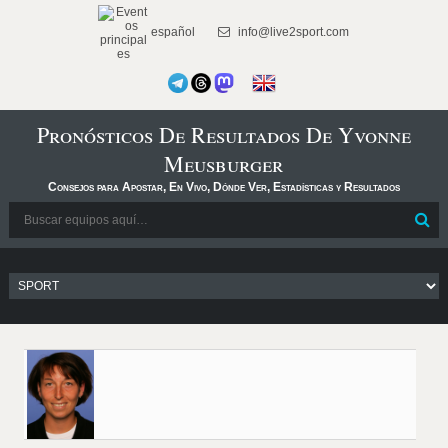
español
info@live2sport.com
Pronósticos De Resultados De Yvonne
Meusburger
Consejos para Apostar, En Vivo, Dónde Ver, Estadísticas y Resultados