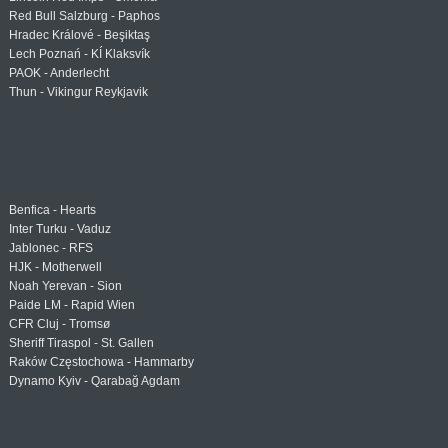
Red Bull Salzburg - Paphos
Hradec Králové - Beşiktaş
Lech Poznań - KÍ Klaksvík
PAOK - Anderlecht
Thun - Vikingur Reykjavik
Benfica - Hearts
Inter Turku - Vaduz
Jablonec - RFS
HJK - Motherwell
Noah Yerevan - Sion
Paide LM - Rapid Wien
CFR Cluj - Tromsø
Sheriff Tiraspol - St. Gallen
Raków Częstochowa - Hammarby
Dynamo Kyiv - Qarabağ Agdam