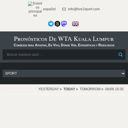
español
info@live2sport.com
Pronósticos De WTA Kuala Lumpur
Consejos para Apostar, En Vivo, Dónde Ver, Estadísticas y Resultados
YESTERDAY
TODAY
TOMORROW
06/08 18:35