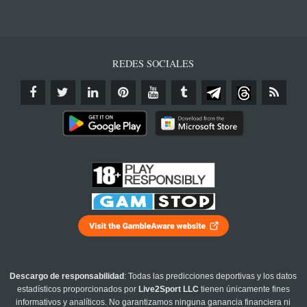
REDES SOCIALES
Descargo de responsabilidad
: Todas las predicciones deportivas y los datos
estadísticos proporcionados por
Live2Sport LLC
tienen únicamente fines
informativos y analíticos. No garantizamos ninguna ganancia financiera ni