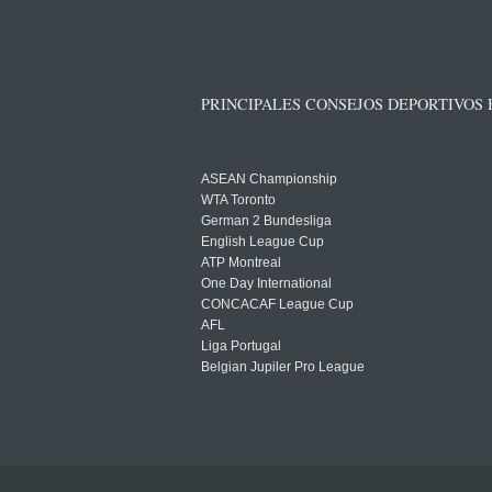
PRINCIPALES CONSEJOS DEPORTIVOS
ASEAN Championship
WTA Toronto
German 2 Bundesliga
English League Cup
ATP Montreal
One Day International
CONCACAF League Cup
AFL
Liga Portugal
Belgian Jupiler Pro League