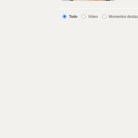
Todo
Video
Momentos desta