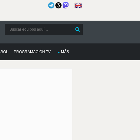
SBOL
PROGRAMACIÓN TV
MÁS