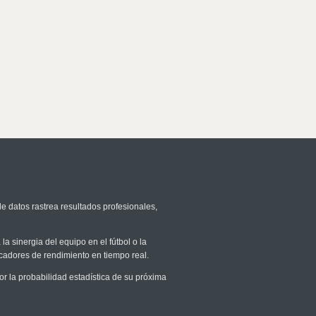
de datos rastrea resultados profesionales,
la sinergia del equipo en el fútbol o la
icadores de rendimiento en tiempo real.
 la probabilidad estadística de su próxima