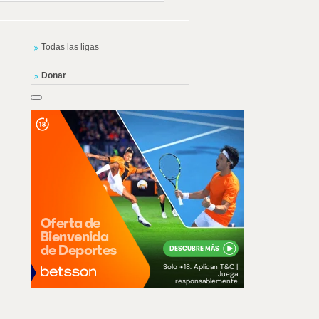
Todas las ligas
Donar