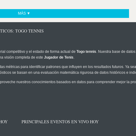
MÁS ▼
TICOS: TOGO TENNIS
rial competitivo y el estado de forma actual de
Togo tennis
. Nuestra base de datos 
na visión completa de este
Jugador de Tenis
.
as métricas para identificar patrones que influyen en los resultados futuros. Ya sea 
onósticos se basan en una evaluación matemática rigurosa de datos históricos e ind
proveche nuestros conocimientos basados en datos para comprender mejor la proba
 HOY
PRINCIPALES EVENTOS EN VIVO HOY