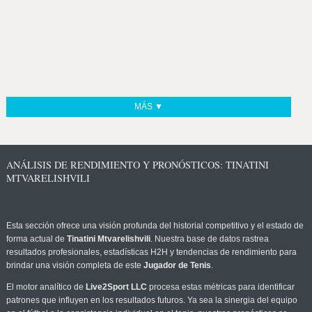
MÁS ▼
ANÁLISIS DE RENDIMIENTO Y PRONÓSTICOS: TINATINI
MTVARELISHVILI
Esta sección ofrece una visión profunda del historial competitivo y el estado de
forma actual de
Tinatini Mtvarelishvili
. Nuestra base de datos rastrea
resultados profesionales, estadísticas H2H y tendencias de rendimiento para
brindar una visión completa de este
Jugador de Tenis
.
El motor analítico de
Live2Sport LLC
procesa estas métricas para identificar
patrones que influyen en los resultados futuros. Ya sea la sinergia del equipo