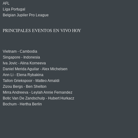
AFL
Liga Portugal
Belgian Jupiler Pro League
PRINCIPALES EVENTOS EN VIVO HOY
Vietnam - Cambodia
Singapore - Indonesia
Iva Jovic - Alina Korneeva
Daniel Merida Aguilar - Alex Michelsen
Ann Li - Elena Rybakina
Tallon Griekspoor - Matteo Arnaldi
Zizou Bergs - Ben Shelton
Mirra Andreeva - Leylah Annie Fernandez
Botic Van De Zandschulp - Hubert Hurkacz
Bochum - Hertha Berlin