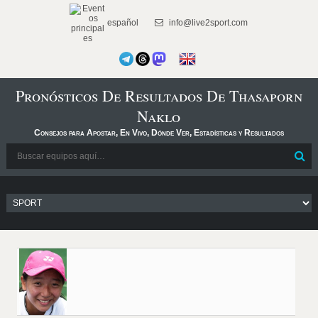
español
info@live2sport.com
Pronósticos De Resultados De Thasaporn
Naklo
Consejos para Apostar, En Vivo, Dónde Ver, Estadísticas y Resultados