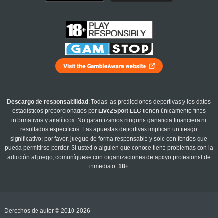
Descargo de responsabilidad
: Todas las predicciones deportivas y los datos
estadísticos proporcionados por
Live2Sport LLC
tienen únicamente fines
informativos y analíticos. No garantizamos ninguna ganancia financiera ni
resultados específicos. Las apuestas deportivas implican un riesgo
significativo; por favor, juegue de forma responsable y solo con fondos que
pueda permitirse perder. Si usted o alguien que conoce tiene problemas con la
adicción al juego, comuníquese con organizaciones de apoyo profesional de
inmediato.
18+
Derechos de autor © 2010-2026