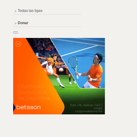
Todas las ligas
Donar