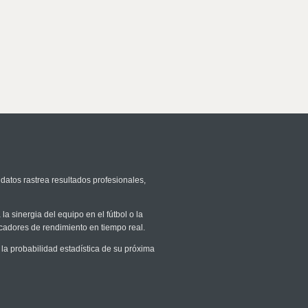
datos rastrea resultados profesionales,
la sinergia del equipo en el fútbol o la
icadores de rendimiento en tiempo real.
a probabilidad estadística de su próxima