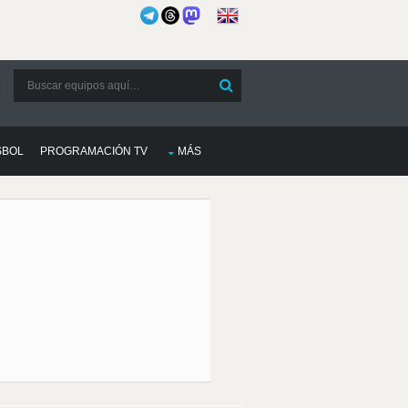
SBOL
PROGRAMACIÓN TV
MÁS