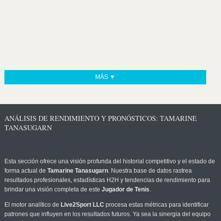
MÁS ▼
ANÁLISIS DE RENDIMIENTO Y PRONÓSTICOS: TAMARINE
TANASUGARN
Esta sección ofrece una visión profunda del historial competitivo y el estado de
forma actual de
Tamarine Tanasugarn
. Nuestra base de datos rastrea
resultados profesionales, estadísticas H2H y tendencias de rendimiento para
brindar una visión completa de este
Jugador de Tenis
.
El motor analítico de
Live2Sport LLC
procesa estas métricas para identificar
patrones que influyen en los resultados futuros. Ya sea la sinergia del equipo