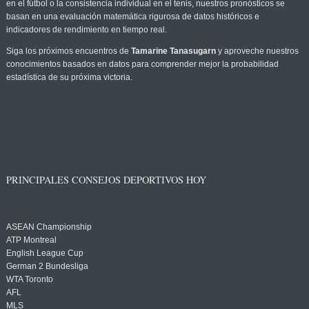
en el fútbol o la consistencia individual en el tenis, nuestros pronósticos se
basan en una evaluación matemática rigurosa de datos históricos e
indicadores de rendimiento en tiempo real.
Siga los próximos encuentros de
Tamarine Tanasugarn
y aproveche nuestros
conocimientos basados en datos para comprender mejor la probabilidad
estadística de su próxima victoria.
PRINCIPALES CONSEJOS DEPORTIVOS HOY
ASEAN Championship
ATP Montreal
English League Cup
German 2 Bundesliga
WTA Toronto
AFL
MLS