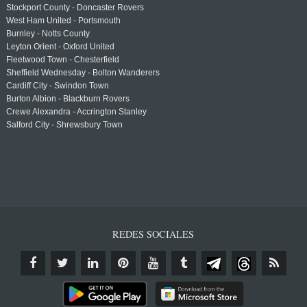
Stockport County - Doncaster Rovers
West Ham United - Portsmouth
Burnley - Notts County
Leyton Orient - Oxford United
Fleetwood Town - Chesterfield
Sheffield Wednesday - Bolton Wanderers
Cardiff City - Swindon Town
Burton Albion - Blackburn Rovers
Crewe Alexandra - Accrington Stanley
Salford City - Shrewsbury Town
REDES SOCIALES