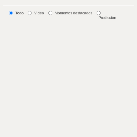
Todo
Video
Momentos destacados
Predicción