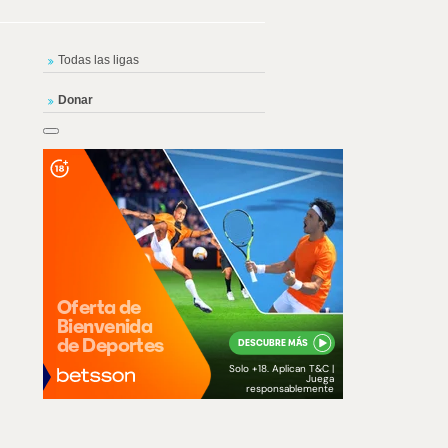
Todas las ligas
Donar