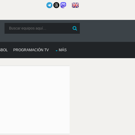
SBOL
PROGRAMACIÓN TV
MÁS