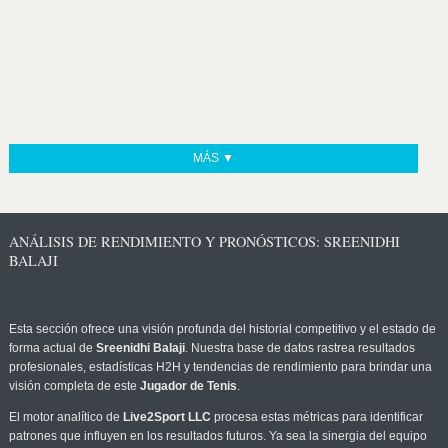
MÁS ▼
ANÁLISIS DE RENDIMIENTO Y PRONÓSTICOS: SREENIDHI
BALAJI
Esta sección ofrece una visión profunda del historial competitivo y el estado de
forma actual de
Sreenidhi Balaji
. Nuestra base de datos rastrea resultados
profesionales, estadísticas H2H y tendencias de rendimiento para brindar una
visión completa de este
Jugador de Tenis
.
El motor analítico de
Live2Sport LLC
procesa estas métricas para identificar
patrones que influyen en los resultados futuros. Ya sea la sinergia del equipo