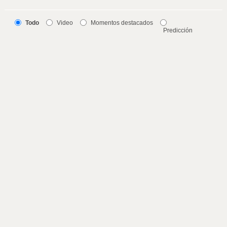
Todo
Video
Momentos destacados
Predicción