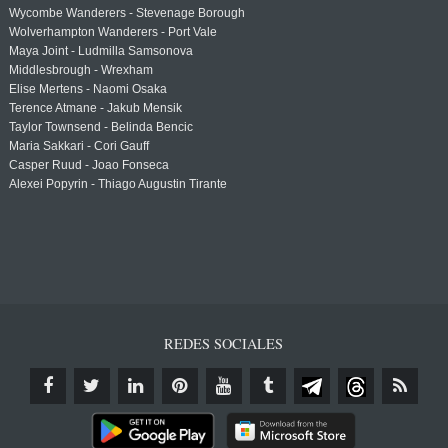
Wycombe Wanderers - Stevenage Borough
Wolverhampton Wanderers - Port Vale
Maya Joint - Ludmilla Samsonova
Middlesbrough - Wrexham
Elise Mertens - Naomi Osaka
Terence Atmane - Jakub Mensik
Taylor Townsend - Belinda Bencic
Maria Sakkari - Cori Gauff
Casper Ruud - Joao Fonseca
Alexei Popyrin - Thiago Augustin Tirante
REDES SOCIALES