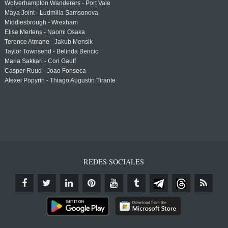
Wolverhampton Wanderers - Port Vale
Maya Joint - Ludmilla Samsonova
Middlesbrough - Wrexham
Elise Mertens - Naomi Osaka
Terence Atmane - Jakub Mensik
Taylor Townsend - Belinda Bencic
Maria Sakkari - Cori Gauff
Casper Ruud - Joao Fonseca
Alexei Popyrin - Thiago Augustin Tirante
REDES SOCIALES