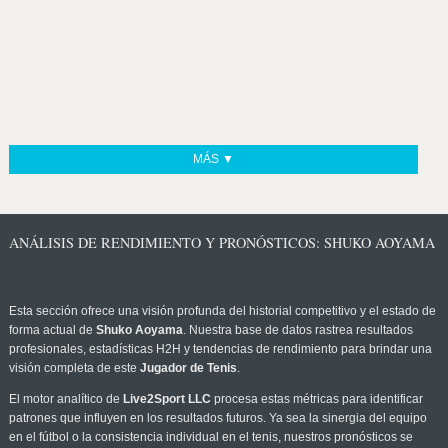
MÁS ▼
ANÁLISIS DE RENDIMIENTO Y PRONÓSTICOS: SHUKO AOYAMA
Esta sección ofrece una visión profunda del historial competitivo y el estado de
forma actual de
Shuko Aoyama
. Nuestra base de datos rastrea resultados
profesionales, estadísticas H2H y tendencias de rendimiento para brindar una
visión completa de este
Jugador de Tenis
.
El motor analítico de
Live2Sport LLC
procesa estas métricas para identificar
patrones que influyen en los resultados futuros. Ya sea la sinergia del equipo
en el fútbol o la consistencia individual en el tenis, nuestros pronósticos se