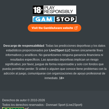
Descargo de responsabilidad
: Todas las predicciones deportivas y los datos
estadísticos proporcionados por
Live2Sport LLC
tienen únicamente fines
informativos y analíticos. No garantizamos ninguna ganancia financiera ni
resultados específicos. Las apuestas deportivas implican un riesgo
significativo; por favor, juegue de forma responsable y solo con fondos que
pueda permitirse perder. Si usted o alguien que conoce tiene problemas con la
adicción al juego, comuníquese con organizaciones de apoyo profesional de
inmediato.
18+
Derechos de autor © 2010-2026
Todos los derechos reservados - Donnael Sport (Live2Sport)