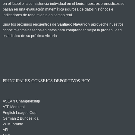
en el fútbol o la consistencia individual en el tenis, nuestros pronósticos se
basan en una evaluación matemática rigurosa de datos históricos e
indicadores de rendimiento en tiempo real.
Siga los próximos encuentros de
Santiago Navarro
y aproveche nuestros
conocimientos basados en datos para comprender mejor la probabilidad
estadística de su próxima victoria.
PRINCIPALES CONSEJOS DEPORTIVOS HOY
ASEAN Championship
ATP Montreal
English League Cup
German 2 Bundesliga
WTA Toronto
AFL