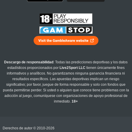
Descargo de responsabilidad
: Todas las predicciones deportivas y los datos
estadísticos proporcionados por
Live2Sport LLC
tienen únicamente fines
informativos y analíticos. No garantizamos ninguna ganancia financiera ni
resultados específicos. Las apuestas deportivas implican un riesgo
significativo; por favor, juegue de forma responsable y solo con fondos que
pueda permitirse perder. Si usted o alguien que conoce tiene problemas con la
adicción al juego, comuníquese con organizaciones de apoyo profesional de
inmediato.
18+
Derechos de autor © 2010-2026