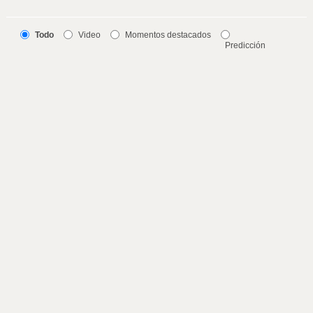
Todo
Video
Momentos destacados
Predicción