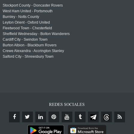
Stockport County - Doncaster Rovers
West Ham United - Portsmouth
Burnley - Notts County
Leyton Orient - Oxford United
Fleetwood Town - Chesterfield
Sheffield Wednesday - Bolton Wanderers
Cardiff City - Swindon Town
Burton Albion - Blackburn Rovers
Crewe Alexandra - Accrington Stanley
Salford City - Shrewsbury Town
REDES SOCIALES