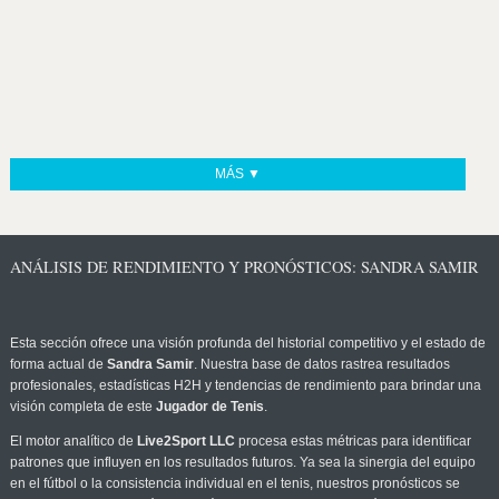
MÁS ▼
ANÁLISIS DE RENDIMIENTO Y PRONÓSTICOS: SANDRA SAMIR
Esta sección ofrece una visión profunda del historial competitivo y el estado de
forma actual de
Sandra Samir
. Nuestra base de datos rastrea resultados
profesionales, estadísticas H2H y tendencias de rendimiento para brindar una
visión completa de este
Jugador de Tenis
.
El motor analítico de
Live2Sport LLC
procesa estas métricas para identificar
patrones que influyen en los resultados futuros. Ya sea la sinergia del equipo
en el fútbol o la consistencia individual en el tenis, nuestros pronósticos se