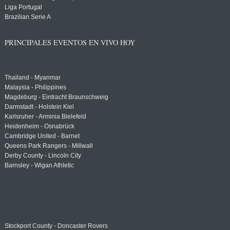
Liga Portugal
Brazilian Serie A
PRINCIPALES EVENTOS EN VIVO HOY
Thailand - Myanmar
Malaysia - Philippines
Magdeburg - Eintracht Braunschweig
Darmstadt - Holstein Kiel
Karlsruher - Arminia Bielefeld
Heidenheim - Osnabrück
Cambridge United - Barnet
Queens Park Rangers - Millwall
Derby County - Lincoln City
Barnsley - Wigan Athletic
Stockport County - Doncaster Rovers