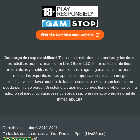
Descargo de responsabilidad
: Todas las predicciones deportivas y los datos
estadísticos proporcionados por
Live2Sport LLC
tienen únicamente fines
informativos y analíticos. No garantizamos ninguna ganancia financiera ni
resultados específicos. Las apuestas deportivas implican un riesgo
significativo; por favor, juegue de forma responsable y solo con fondos que
pueda permitirse perder. Si usted o alguien que conoce tiene problemas con la
adicción al juego, comuníquese con organizaciones de apoyo profesional de
inmediato.
18+
Derechos de autor © 2010-2026
Todos los derechos reservados - Donnael Sport (Live2Sport)