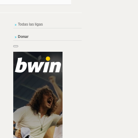
Todas las ligas
Donar