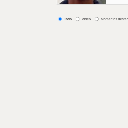
Todo
Video
Momentos desta