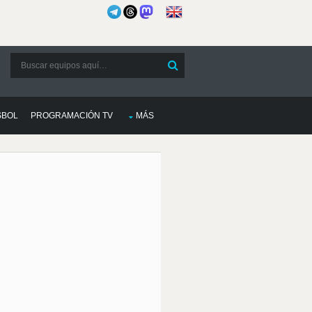
SBOL
PROGRAMACIÓN TV
MÁS