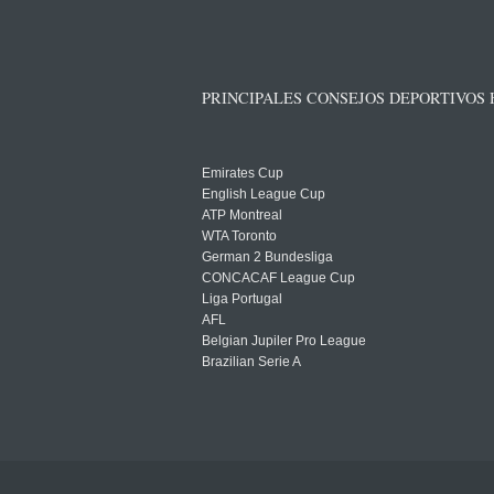
PRINCIPALES CONSEJOS DEPORTIVOS
Emirates Cup
English League Cup
ATP Montreal
WTA Toronto
German 2 Bundesliga
CONCACAF League Cup
Liga Portugal
AFL
Belgian Jupiler Pro League
Brazilian Serie A