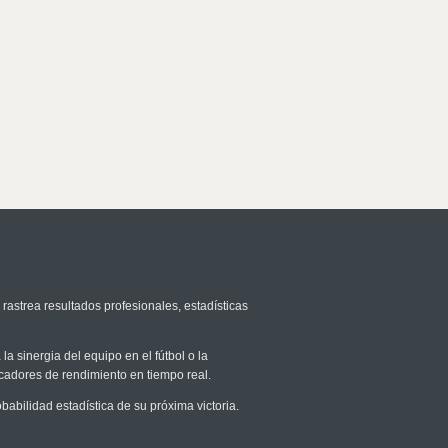
 rastrea resultados profesionales, estadísticas
la sinergia del equipo en el fútbol o la
icadores de rendimiento en tiempo real.
bilidad estadística de su próxima victoria.