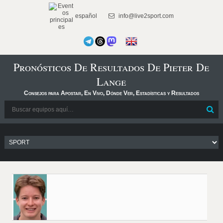
español
info@live2sport.com
Pronósticos De Resultados De Pieter De
Lange
Consejos para Apostar, En Vivo, Dónde Ver, Estadísticas y Resultados