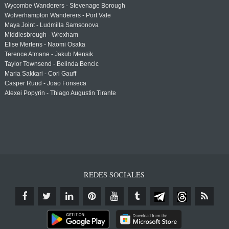
Wycombe Wanderers - Stevenage Borough
Wolverhampton Wanderers - Port Vale
Maya Joint - Ludmilla Samsonova
Middlesbrough - Wrexham
Elise Mertens - Naomi Osaka
Terence Atmane - Jakub Mensik
Taylor Townsend - Belinda Bencic
Maria Sakkari - Cori Gauff
Casper Ruud - Joao Fonseca
Alexei Popyrin - Thiago Augustin Tirante
REDES SOCIALES