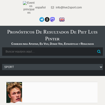
español
info@live2sport.com
Pronósticos De Resultados De Piet Luis
Pinter
Consejos para Apostar, En Vivo, Dónde Ver, Estadísticas y Resultados