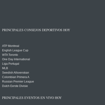
PRINCIPALES CONSEJOS DEPORTIVOS HOY
ATP Montreal
English League Cup
WTA Toronto
One Day International
Liga Portugal
MLB
Swedish Allsvenskan
Colombian Primera A
Russian Premier League
Dutch Eerste Divisie
PRINCIPALES EVENTOS EN VIVO HOY