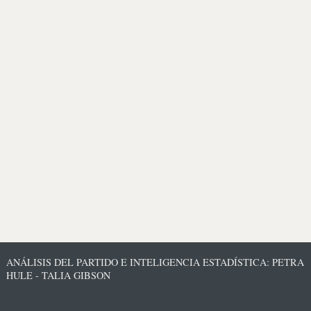
ANÁLISIS DEL PARTIDO E INTELIGENCIA ESTADÍSTICA: PETRA
HULE - TALIA GIBSON