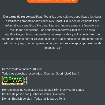
Descargo de responsabilidad
: Todas las predicciones deportivas y los datos
estadísticos proporcionados por
Live2Sport LLC
tienen únicamente fines
informativos y analíticos. No garantizamos ninguna ganancia financiera ni
resultados específicos. Las apuestas deportivas implican un riesgo
significativo; por favor, juegue de forma responsable y solo con fondos que
pueda permitirse perder. Si usted o alguien que conoce tiene problemas con la
adicción al juego, comuníquese con organizaciones de apoyo profesional de
inmediato.
18+
Derechos de autor © 2010-2026
Todos los derechos reservados - Donnael Sport (Live2Sport)
Herramientas de Apuestas y Estrategia
|
Términos y condiciones
Política de privacidad
|
Sobre nosotros
|
Contacto
Donar
|
English Version
|
Todas las Ligas de Tenis