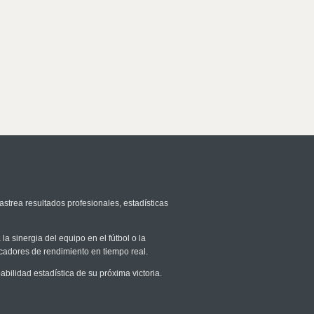
astrea resultados profesionales, estadísticas
la sinergia del equipo en el fútbol o la
icadores de rendimiento en tiempo real.
ilidad estadística de su próxima victoria.