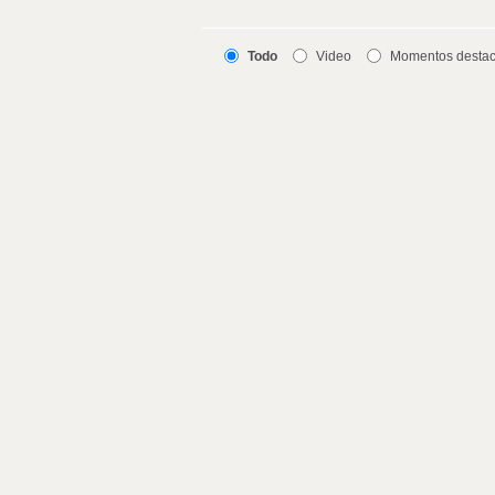
Todo
Video
Momentos desta