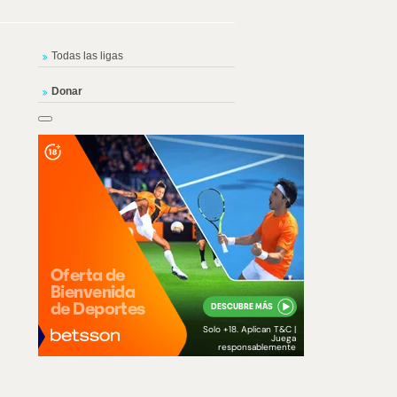
Todas las ligas
Donar