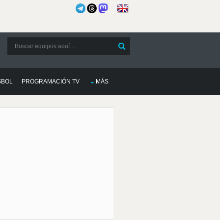
SBOL
PROGRAMACIÓN TV
MÁS