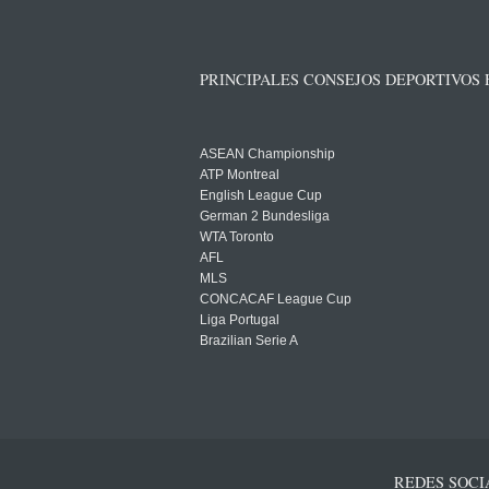
PRINCIPALES CONSEJOS DEPORTIVOS
ASEAN Championship
ATP Montreal
English League Cup
German 2 Bundesliga
WTA Toronto
AFL
MLS
CONCACAF League Cup
Liga Portugal
Brazilian Serie A
REDES SOCI