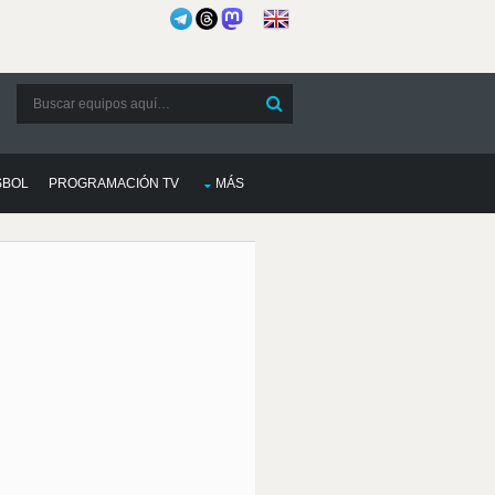
SBOL
PROGRAMACIÓN TV
MÁS