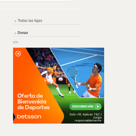
Todas las ligas
Donar