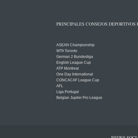
PRINCIPALES CONSEJOS DEPORTIVOS
ASEAN Championship
WTA Toronto
German 2 Bundesliga
English League Cup
ATP Montreal
One Day International
CONCACAF League Cup
AFL
Liga Portugal
Belgian Jupiler Pro League
REDES SOCI