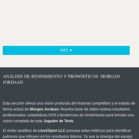
MÁS ▼
ANÁLISIS DE RENDIMIENTO Y PRONÓSTICOS: MORGAN
JORDAAN
Esta sección ofrece una visión profunda del historial competitivo y el estado de
forma actual de
Morgan Jordaan
. Nuestra base de datos rastrea resultados
profesionales, estadísticas H2H y tendencias de rendimiento para brindar una
visión completa de este
Jugador de Tenis
.
El motor analítico de
Live2Sport LLC
procesa estas métricas para identificar
patrones que influyen en los resultados futuros. Ya sea la sinergia del equipo