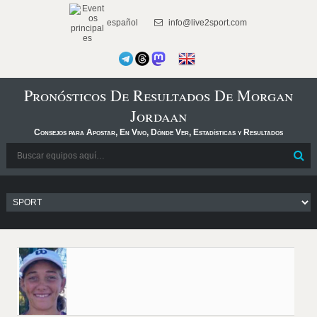
español
info@live2sport.com
Pronósticos De Resultados De Morgan
Jordaan
Consejos para Apostar, En Vivo, Dónde Ver, Estadísticas y Resultados