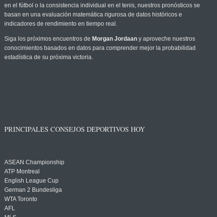
en el fútbol o la consistencia individual en el tenis, nuestros pronósticos se
basan en una evaluación matemática rigurosa de datos históricos e
indicadores de rendimiento en tiempo real.
Siga los próximos encuentros de
Morgan Jordaan
y aproveche nuestros
conocimientos basados en datos para comprender mejor la probabilidad
estadística de su próxima victoria.
PRINCIPALES CONSEJOS DEPORTIVOS HOY
ASEAN Championship
ATP Montreal
English League Cup
German 2 Bundesliga
WTA Toronto
AFL