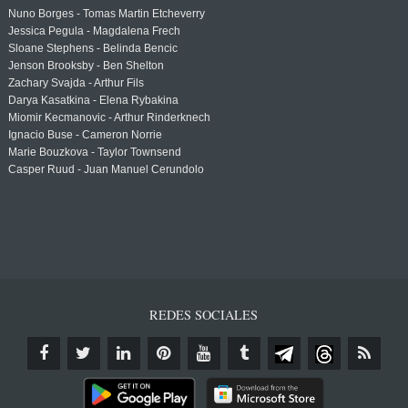
Nuno Borges - Tomas Martin Etcheverry
Jessica Pegula - Magdalena Frech
Sloane Stephens - Belinda Bencic
Jenson Brooksby - Ben Shelton
Zachary Svajda - Arthur Fils
Darya Kasatkina - Elena Rybakina
Miomir Kecmanovic - Arthur Rinderknech
Ignacio Buse - Cameron Norrie
Marie Bouzkova - Taylor Townsend
Casper Ruud - Juan Manuel Cerundolo
REDES SOCIALES