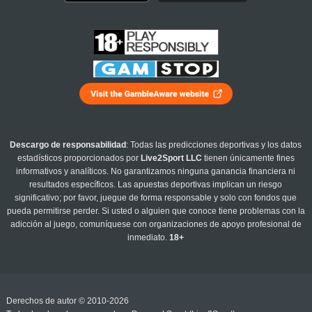
Descargo de responsabilidad
: Todas las predicciones deportivas y los datos
estadísticos proporcionados por
Live2Sport LLC
tienen únicamente fines
informativos y analíticos. No garantizamos ninguna ganancia financiera ni
resultados específicos. Las apuestas deportivas implican un riesgo
significativo; por favor, juegue de forma responsable y solo con fondos que
pueda permitirse perder. Si usted o alguien que conoce tiene problemas con la
adicción al juego, comuníquese con organizaciones de apoyo profesional de
inmediato.
18+
Derechos de autor © 2010-2026