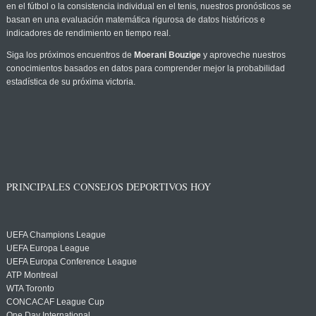
en el fútbol o la consistencia individual en el tenis, nuestros pronósticos se
basan en una evaluación matemática rigurosa de datos históricos e
indicadores de rendimiento en tiempo real.
Siga los próximos encuentros de
Moerani Bouzige
y aproveche nuestros
conocimientos basados en datos para comprender mejor la probabilidad
estadística de su próxima victoria.
PRINCIPALES CONSEJOS DEPORTIVOS HOY
UEFA Champions League
UEFA Europa League
UEFA Europa Conference League
ATP Montreal
WTA Toronto
CONCACAF League Cup
One Day International