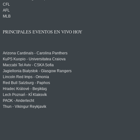
CFL
AFL
MLB
PRINCIPALES EVENTOS EN VIVO HOY
Arizona Cardinals - Carolina Panthers
KuPS Kuopio - Universitatea Craiova
Maccabi Tel Aviv - CSKA Sofia
Jagiellonia Białystok - Glasgow Rangers
Lincoln Red Imps - Omonia
Red Bull Salzburg - Paphos
Hradec Králové - Beşiktaş
Lech Poznań - KÍ Klaksvík
PAOK - Anderlecht
Thun - Vikingur Reykjavik