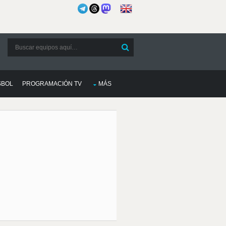
SBOL
PROGRAMACIÓN TV
MÁS