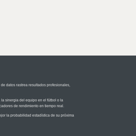
 de datos rastrea resultados profesionales,
la sinergia del equipo en el fútbol o la
icadores de rendimiento en tiempo real.
r la probabilidad estadística de su próxima