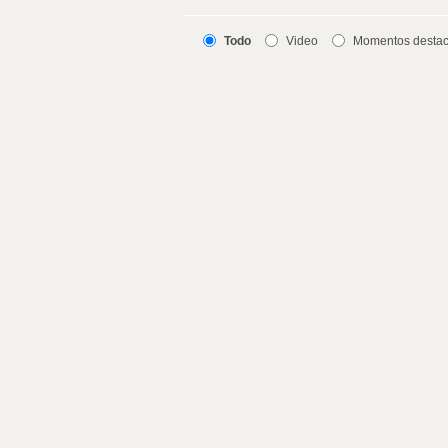
Todo
Video
Momentos desta