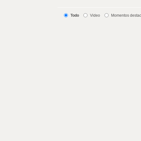
Todo
Video
Momentos desta