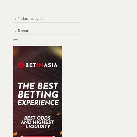
Todas las ligas
Donar