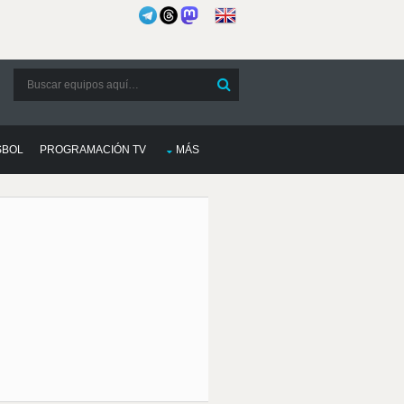
SBOL
PROGRAMACIÓN TV
MÁS