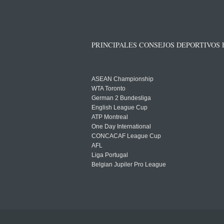
PRINCIPALES CONSEJOS DEPORTIVOS
ASEAN Championship
WTA Toronto
German 2 Bundesliga
English League Cup
ATP Montreal
One Day International
CONCACAF League Cup
AFL
Liga Portugal
Belgian Jupiler Pro League