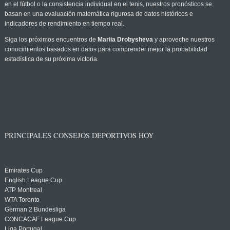
en el fútbol o la consistencia individual en el tenis, nuestros pronósticos se
basan en una evaluación matemática rigurosa de datos históricos e
indicadores de rendimiento en tiempo real.
Siga los próximos encuentros de
Mariia Drobysheva
y aproveche nuestros
conocimientos basados en datos para comprender mejor la probabilidad
estadística de su próxima victoria.
PRINCIPALES CONSEJOS DEPORTIVOS HOY
Emirates Cup
English League Cup
ATP Montreal
WTA Toronto
German 2 Bundesliga
CONCACAF League Cup
Liga Portugal