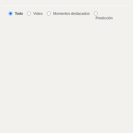
Todo
Video
Momentos destacados
Predicción