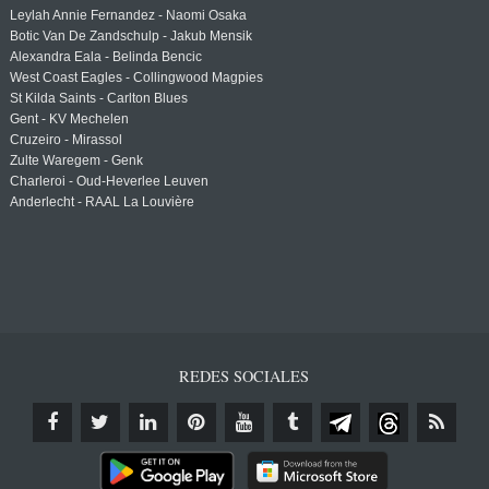
Leylah Annie Fernandez - Naomi Osaka
Botic Van De Zandschulp - Jakub Mensik
Alexandra Eala - Belinda Bencic
West Coast Eagles - Collingwood Magpies
St Kilda Saints - Carlton Blues
Gent - KV Mechelen
Cruzeiro - Mirassol
Zulte Waregem - Genk
Charleroi - Oud-Heverlee Leuven
Anderlecht - RAAL La Louvière
REDES SOCIALES