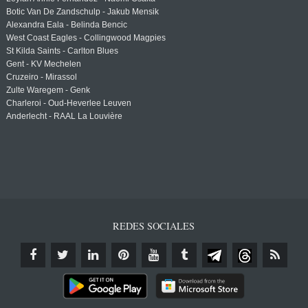
Botic Van De Zandschulp - Jakub Mensik
Alexandra Eala - Belinda Bencic
West Coast Eagles - Collingwood Magpies
St Kilda Saints - Carlton Blues
Gent - KV Mechelen
Cruzeiro - Mirassol
Zulte Waregem - Genk
Charleroi - Oud-Heverlee Leuven
Anderlecht - RAAL La Louvière
REDES SOCIALES