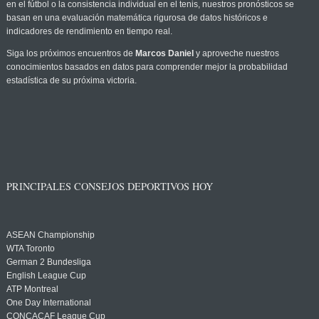
en el fútbol o la consistencia individual en el tenis, nuestros pronósticos se
basan en una evaluación matemática rigurosa de datos históricos e
indicadores de rendimiento en tiempo real.
Siga los próximos encuentros de
Marcos Daniel
y aproveche nuestros
conocimientos basados en datos para comprender mejor la probabilidad
estadística de su próxima victoria.
PRINCIPALES CONSEJOS DEPORTIVOS HOY
ASEAN Championship
WTA Toronto
German 2 Bundesliga
English League Cup
ATP Montreal
One Day International
CONCACAF League Cup