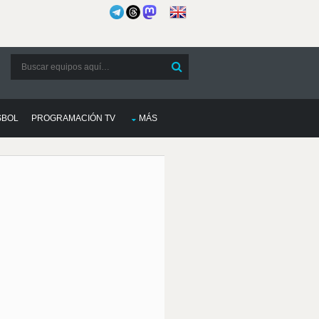
SBOL
PROGRAMACIÓN TV
MÁS