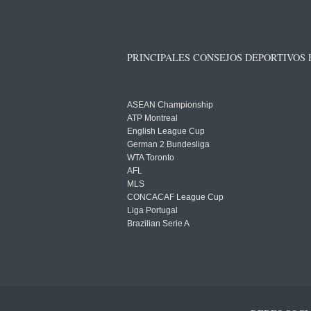
PRINCIPALES CONSEJOS DEPORTIVOS
ASEAN Championship
ATP Montreal
English League Cup
German 2 Bundesliga
WTA Toronto
AFL
MLS
CONCACAF League Cup
Liga Portugal
Brazilian Serie A