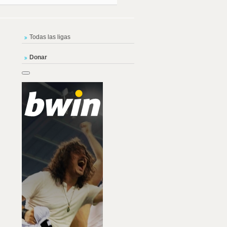
Todas las ligas
Donar