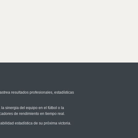
astrea resultados profesionales, estadísticas
la sinergia del equipo en el fútbol o la
icadores de rendimiento en tiempo real.
ilidad estadística de su próxima victoria.