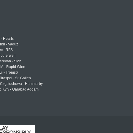
 - Hearts
urku - Vaduz
ec - RFS
otherwell
erevan - Sion
LM - Rapid Wien
uj - Tromsø
Tiraspol - St. Gallen
Częstochowa - Hammarby
 Kyiv - Qarabağ Agdam