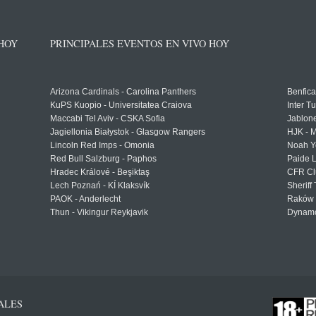
 HOY
PRINCIPALES EVENTOS EN VIVO HOY
Arizona Cardinals - Carolina Panthers
Benfica
KuPS Kuopio - Universitatea Craiova
Inter T
Maccabi Tel Aviv - CSKA Sofia
Jablon
Jagiellonia Białystok - Glasgow Rangers
HJK - M
Lincoln Red Imps - Omonia
Noah Y
Red Bull Salzburg - Paphos
Paide 
Hradec Králové - Beşiktaş
CFR Cl
Lech Poznań - KÍ Klaksvík
Sheriff 
PAOK - Anderlecht
Raków 
Thun - Vikingur Reykjavik
Dynamo
ALES