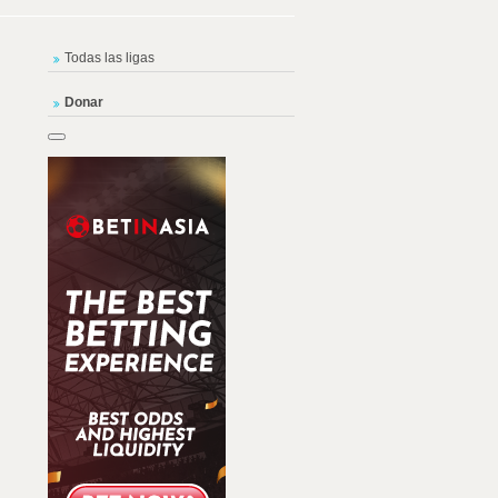
Todas las ligas
Donar