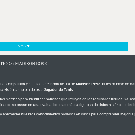
MÁS ▼
TICOS: MADISON ROSE
rial competitivo y el estado de forma actual de
Madison Rose
. Nuestra base de dat
na visión completa de este
Jugador de Tenis
.
as métricas para identificar patrones que influyen en los resultados futuros. Ya sea 
onósticos se basan en una evaluación matemática rigurosa de datos históricos e ind
y aproveche nuestros conocimientos basados en datos para comprender mejor la pro