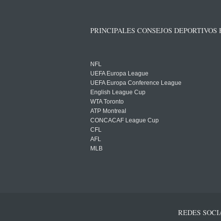
PRINCIPALES CONSEJOS DEPORTIVOS
NFL
UEFA Europa League
UEFA Europa Conference League
English League Cup
WTA Toronto
ATP Montreal
CONCACAF League Cup
CFL
AFL
MLB
REDES SOCI