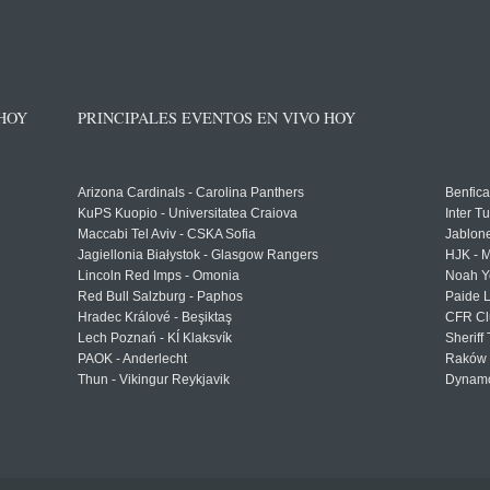
 HOY
PRINCIPALES EVENTOS EN VIVO HOY
Arizona Cardinals - Carolina Panthers
Benfica
KuPS Kuopio - Universitatea Craiova
Inter T
Maccabi Tel Aviv - CSKA Sofia
Jablon
Jagiellonia Białystok - Glasgow Rangers
HJK - M
Lincoln Red Imps - Omonia
Noah Y
Red Bull Salzburg - Paphos
Paide 
Hradec Králové - Beşiktaş
CFR Cl
Lech Poznań - KÍ Klaksvík
Sheriff 
PAOK - Anderlecht
Raków 
Thun - Vikingur Reykjavik
Dynamo