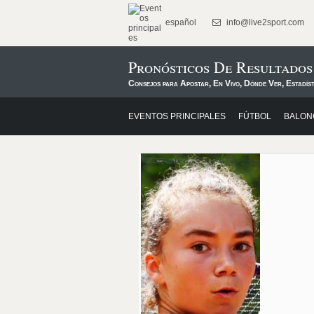
español
info@live2sport.com
Pronósticos De Resultados
Consejos para Apostar, En Vivo, Dónde Ver, Estadíst
EVENTOS PRINCIPALES
FÚTBOL
BALON