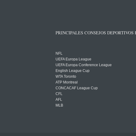
PRINCIPALES CONSEJOS DEPORTIVOS
NFL
UEFA Europa League
UEFA Europa Conference League
English League Cup
WTA Toronto
ATP Montreal
CONCACAF League Cup
CFL
AFL
MLB