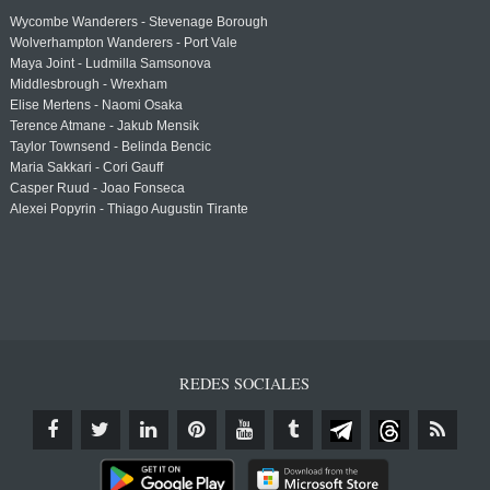
Wycombe Wanderers - Stevenage Borough
Wolverhampton Wanderers - Port Vale
Maya Joint - Ludmilla Samsonova
Middlesbrough - Wrexham
Elise Mertens - Naomi Osaka
Terence Atmane - Jakub Mensik
Taylor Townsend - Belinda Bencic
Maria Sakkari - Cori Gauff
Casper Ruud - Joao Fonseca
Alexei Popyrin - Thiago Augustin Tirante
REDES SOCIALES