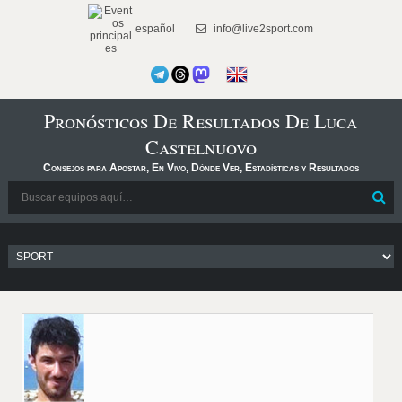
español
info@live2sport.com
Pronósticos De Resultados De Luca
Castelnuovo
Consejos para Apostar, En Vivo, Dónde Ver, Estadísticas y Resultados