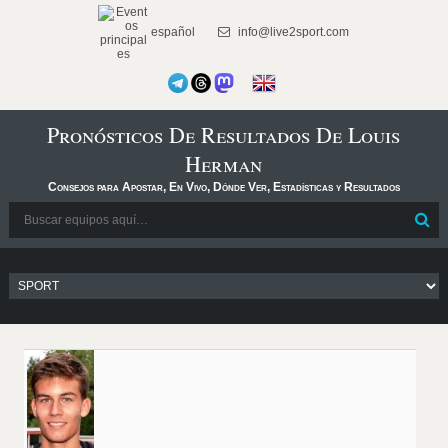
español
info@live2sport.com
Pronósticos De Resultados De Louis
Herman
Consejos para Apostar, En Vivo, Dónde Ver, Estadísticas y Resultados