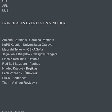
CFL
AFL
MLB
PRINCIPALES EVENTOS EN VIVO HOY
Arizona Cardinals - Carolina Panthers
KuPS Kuopio - Universitatea Craiova
Maccabi Tel Aviv - CSKA Sofia
Jagiellonia Białystok - Glasgow Rangers
Lincoln Red Imps - Omonia
Red Bull Salzburg - Paphos
Hradec Králové - Beşiktaş
Lech Poznań - KÍ Klaksvík
PAOK - Anderlecht
Thun - Vikingur Reykjavik