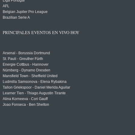
Liga Portugal
AFL
Belgian Jupiler Pro League
Brazilian Serie A
PRINCIPALES EVENTOS EN VIVO HOY
Arsenal - Borussia Dortmund
St. Pauli - Greuther Fürth
Energie Cottbus - Hannover
Nürnberg - Dynamo Dresden
Mansfield Town - Sheffield United
Ludmilla Samsonova - Elena Rybakina
Tallon Griekspoor - Daniel Merida Aguilar
Learner Tien - Thiago Augustin Tirante
Alina Korneeva - Cori Gauff
Joao Fonseca - Ben Shelton