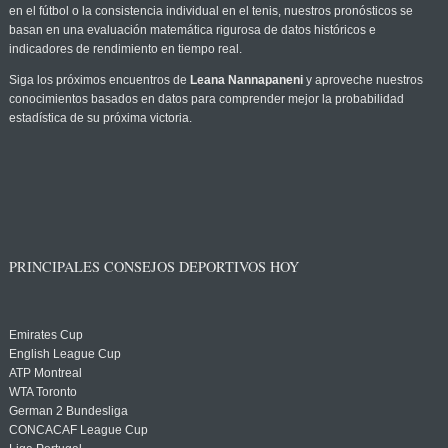
en el fútbol o la consistencia individual en el tenis, nuestros pronósticos se
basan en una evaluación matemática rigurosa de datos históricos e
indicadores de rendimiento en tiempo real.
Siga los próximos encuentros de
Leana Nannapaneni
y aproveche nuestros
conocimientos basados en datos para comprender mejor la probabilidad
estadística de su próxima victoria.
PRINCIPALES CONSEJOS DEPORTIVOS HOY
Emirates Cup
English League Cup
ATP Montreal
WTA Toronto
German 2 Bundesliga
CONCACAF League Cup