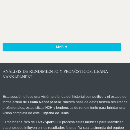
MÁS ▼
ANÁLISIS DE RENDIMIENTO Y PRONÓSTICOS: LEANA
NANNAPANENI
Esta sección ofrece una visión profunda del historial competitivo y el estado de
forma actual de
Leana Nannapaneni
. Nuestra base de datos rastrea resultados
profesionales, estadísticas H2H y tendencias de rendimiento para brindar una
visión completa de este
Jugador de Tenis
.
El motor analítico de
Live2Sport LLC
procesa estas métricas para identificar
patrones que influyen en los resultados futuros. Ya sea la sinergia del equipo