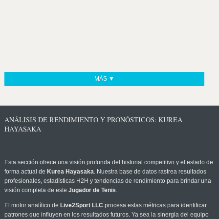
MÁS ▼
ANÁLISIS DE RENDIMIENTO Y PRONÓSTICOS: KUREA
HAYASAKA
Esta sección ofrece una visión profunda del historial competitivo y el estado de
forma actual de
Kurea Hayasaka
. Nuestra base de datos rastrea resultados
profesionales, estadísticas H2H y tendencias de rendimiento para brindar una
visión completa de este
Jugador de Tenis
.
El motor analítico de
Live2Sport LLC
procesa estas métricas para identificar
patrones que influyen en los resultados futuros. Ya sea la sinergia del equipo