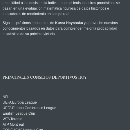
en el fútbol o la consistencia individual en el tenis, nuestros pronósticos se
basan en una evaluación matemática rigurosa de datos históricos e
indicadores de rendimiento en tiempo real.
Siga los próximos encuentros de
Kurea Hayasaka
y aproveche nuestros
conocimientos basados en datos para comprender mejor la probabilidad
estadística de su próxima victoria.
PRINCIPALES CONSEJOS DEPORTIVOS HOY
NFL
UEFA Europa League
UEFA Europa Conference League
English League Cup
WTA Toronto
ATP Montreal