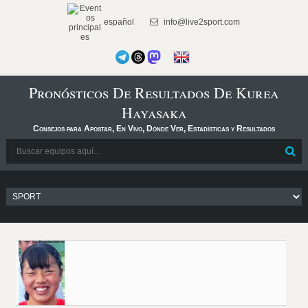
español
info@live2sport.com
Pronósticos De Resultados De Kurea
Hayasaka
Consejos para Apostar, En Vivo, Dónde Ver, Estadísticas y Resultados