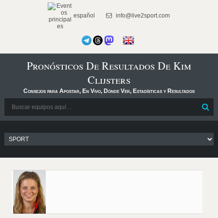
español
info@live2sport.com
Pronósticos De Resultados De Kim
Clijsters
Consejos para Apostar, En Vivo, Dónde Ver, Estadísticas y Resultados