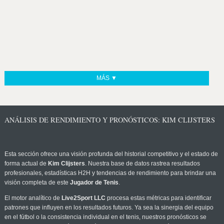
MÁS ▼
ANÁLISIS DE RENDIMIENTO Y PRONÓSTICOS: KIM CLIJSTERS
Esta sección ofrece una visión profunda del historial competitivo y el estado de
forma actual de
Kim Clijsters
. Nuestra base de datos rastrea resultados
profesionales, estadísticas H2H y tendencias de rendimiento para brindar una
visión completa de este
Jugador de Tenis
.
El motor analítico de
Live2Sport LLC
procesa estas métricas para identificar
patrones que influyen en los resultados futuros. Ya sea la sinergia del equipo
en el fútbol o la consistencia individual en el tenis, nuestros pronósticos se