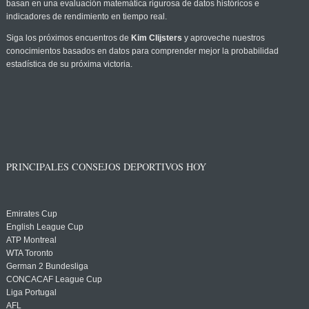
basan en una evaluación matemática rigurosa de datos históricos e
indicadores de rendimiento en tiempo real.
Siga los próximos encuentros de
Kim Clijsters
y aproveche nuestros
conocimientos basados en datos para comprender mejor la probabilidad
estadística de su próxima victoria.
PRINCIPALES CONSEJOS DEPORTIVOS HOY
Emirates Cup
English League Cup
ATP Montreal
WTA Toronto
German 2 Bundesliga
CONCACAF League Cup
Liga Portugal
AFL