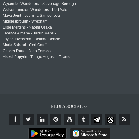
Wycombe Wanderers - Stevenage Borough
Wolverhampton Wanderers - Port Vale
Maya Joint - Ludmilla Samsonova
Middlesbrough - Wrexham
Elise Mertens - Naomi Osaka
Terence Atmane - Jakub Mensik
Taylor Townsend - Belinda Bencic
Maria Sakkari - Cori Gauff
Casper Ruud - Joao Fonseca
Alexei Popyrin - Thiago Augustin Tirante
REDES SOCIALES