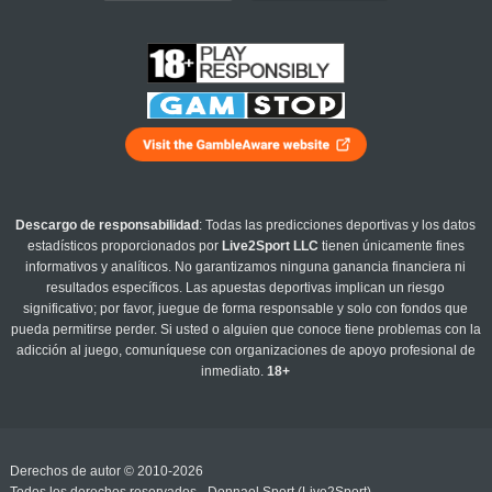
Descargo de responsabilidad
: Todas las predicciones deportivas y los datos
estadísticos proporcionados por
Live2Sport LLC
tienen únicamente fines
informativos y analíticos. No garantizamos ninguna ganancia financiera ni
resultados específicos. Las apuestas deportivas implican un riesgo
significativo; por favor, juegue de forma responsable y solo con fondos que
pueda permitirse perder. Si usted o alguien que conoce tiene problemas con la
adicción al juego, comuníquese con organizaciones de apoyo profesional de
inmediato.
18+
Derechos de autor © 2010-2026