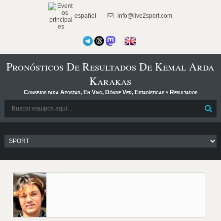
español
info@live2sport.com
Pronósticos De Resultados De Kemal Arda
Karakas
Consejos para Apostar, En Vivo, Dónde Ver, Estadísticas y Resultados