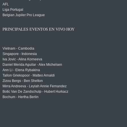
AFL
Liga Portugal
Belgian Jupiler Pro League
PRINCIPALES EVENTOS EN VIVO HOY
Vietnam - Cambodia
Singapore - Indonesia
Iva Jovic - Alina Korneeva
Daniel Merida Aguilar - Alex Michelsen
Ann Li - Elena Rybakina
Tallon Griekspoor - Matteo Arnaldi
Zizou Bergs - Ben Shelton
Mirra Andreeva - Leylah Annie Fernandez
Botic Van De Zandschulp - Hubert Hurkacz
Bochum - Hertha Berlin