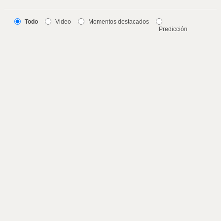
Todo
Video
Momentos destacados
Predicción